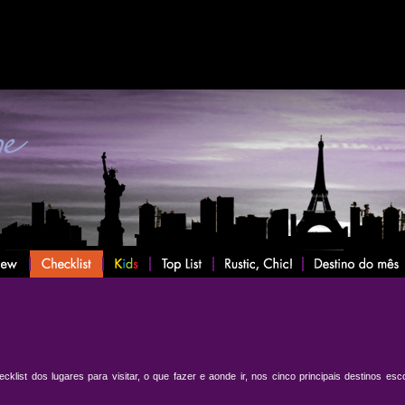
list dos lugares para visitar, o que fazer e aonde ir, nos cinco principais destinos esc