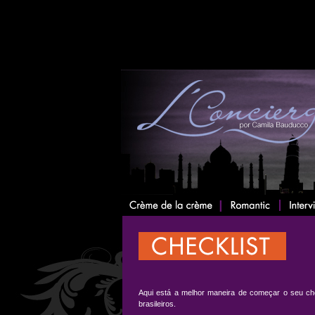
Aqui está a melhor maneira de começar o seu check
brasileiros.