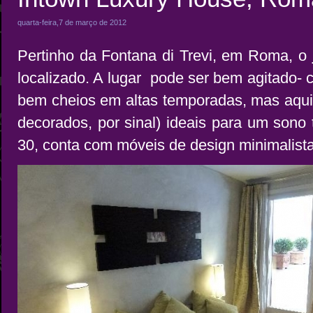
quarta-feira,7 de março de 2012
Pertinho da Fontana di Trevi, em Roma, o
localizado. A lugar pode ser bem agitado- 
bem cheios em altas temporadas, mas aqui
decorados, por sinal) ideais para um sono 
30, conta com móveis de design minimalista