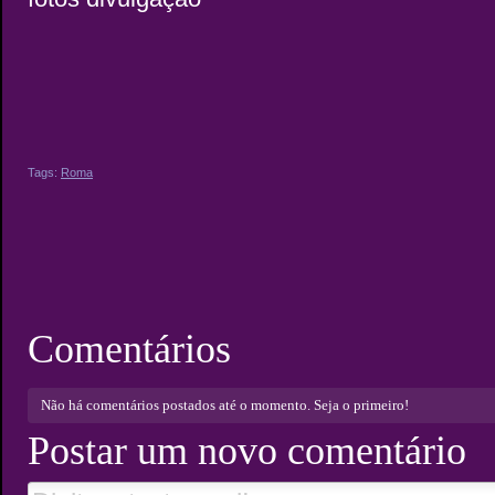
Tags:
Roma
Comentários
Não há comentários postados até o momento.
Seja o primeiro!
Postar um novo comentário