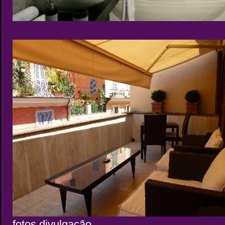
fotos divulgação